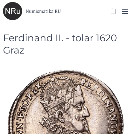
Numismatika RU
Ferdinand II. - tolar 1620
Graz