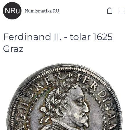
Numismatika RU
Ferdinand II. - tolar 1625
Graz