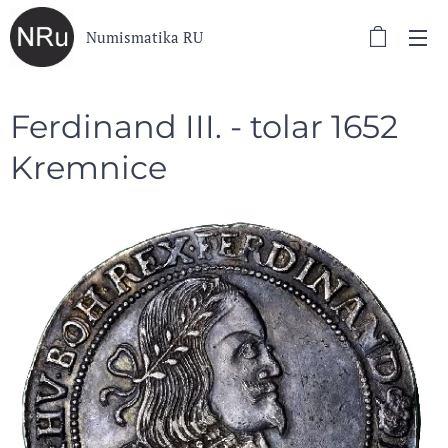
Numismatika RU
Ferdinand III. - tolar 1652
Kremnice