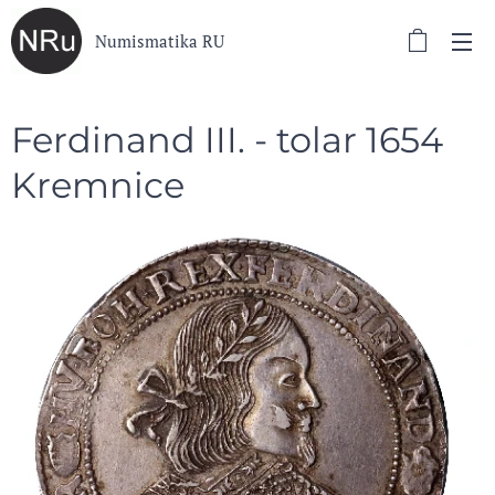
Numismatika RU
Ferdinand III. - tolar 1654
Kremnice