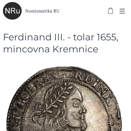
Numismatika RU
Ferdinand III. - tolar 1655,
mincovna Kremnice