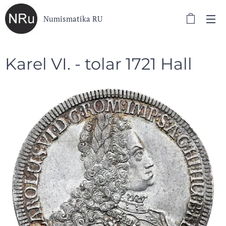
Numismatika RU
Karel VI. - tolar 1721 Hall