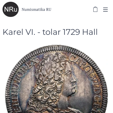
Numismatika RU
Karel VI. - tolar 1729 Hall