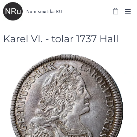
Numismatika RU
Karel VI. - tolar 1737 Hall