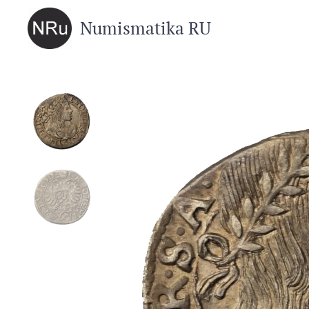
Numismatika RU