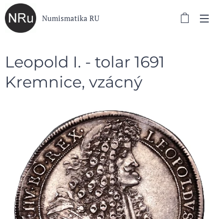
Numismatika RU
Leopold I. - tolar 1691
Kremnice, vzácný