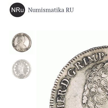
Numismatika RU